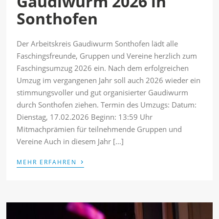
Gaudiwurm 2026 in
Sonthofen
Der Arbeitskreis Gaudiwurm Sonthofen lädt alle
Faschingsfreunde, Gruppen und Vereine herzlich zum
Faschingsumzug 2026 ein. Nach dem erfolgreichen
Umzug im vergangenen Jahr soll auch 2026 wieder ein
stimmungsvoller und gut organisierter Gaudiwurm
durch Sonthofen ziehen. Termin des Umzugs: Datum:
Dienstag, 17.02.2026 Beginn: 13:59 Uhr
Mitmachprämien für teilnehmende Gruppen und
Vereine Auch in diesem Jahr […]
›
MEHR ERFAHREN