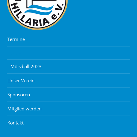
Termine
Aktuell
Mörvball 2023
Unser Verein
Sponsoren
Mitglied werden
Kontakt