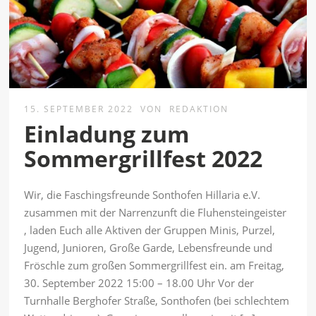
15. SEPTEMBER 2022
VON
REDAKTION
Einladung zum
Sommergrillfest 2022
Wir, die Faschingsfreunde Sonthofen Hillaria e.V.
zusammen mit der Narrenzunft die Fluhensteingeister
, laden Euch alle Aktiven der Gruppen Minis, Purzel,
Jugend, Junioren, Große Garde, Lebensfreunde und
Fröschle zum großen Sommergrillfest ein. am Freitag,
30. September 2022 15:00 – 18.00 Uhr Vor der
Turnhalle Berghofer Straße, Sonthofen (bei schlechtem