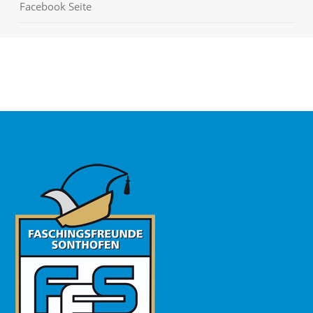
Facebook Seite