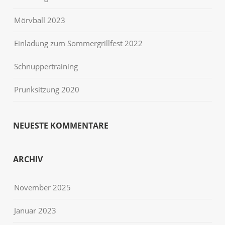
Mörvball 2023
Einladung zum Sommergrillfest 2022
Schnuppertraining
Prunksitzung 2020
NEUESTE KOMMENTARE
ARCHIV
November 2025
Januar 2023