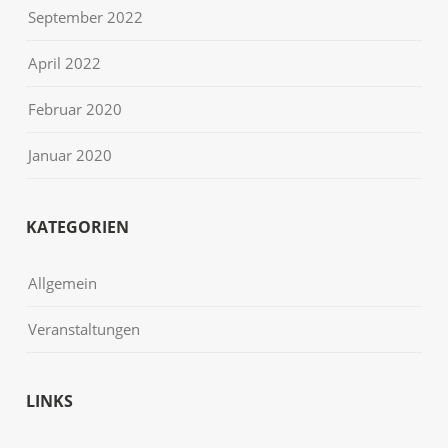
September 2022
April 2022
Februar 2020
Januar 2020
KATEGORIEN
Allgemein
Veranstaltungen
LINKS