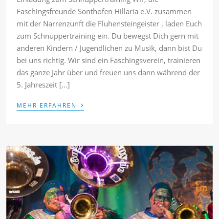
Faschingsfreunde Sonthofen Hillaria e.V. zusammen
mit der Narrenzunft die Fluhensteingeister , laden Euch
zum Schnuppertraining ein. Du bewegst Dich gern mit
anderen Kindern / Jugendlichen zu Musik, dann bist Du
bei uns richtig. Wir sind ein Faschingsverein, trainieren
das ganze Jahr über und freuen uns dann während der
5. Jahreszeit […]
›
MEHR ERFAHREN