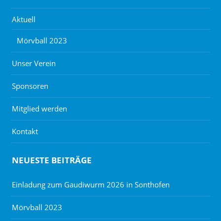
Aktuell
Mörvball 2023
Unser Verein
Sponsoren
Mitglied werden
Kontakt
NEUESTE BEITRÄGE
Einladung zum Gaudiwurm 2026 in Sonthofen
Mörvball 2023