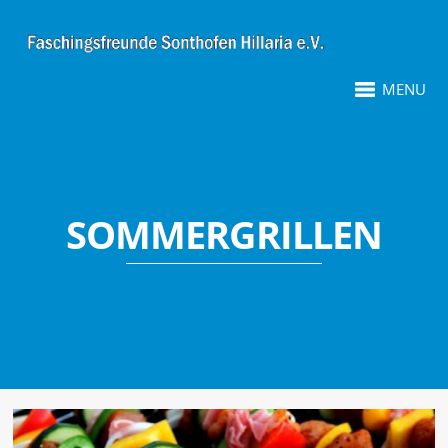
MENU
SOMMERGRILLEN