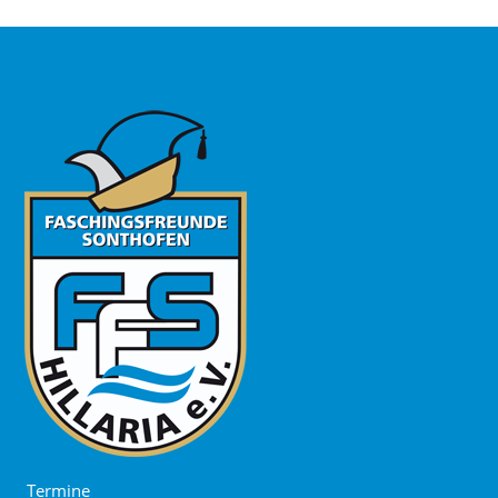
Termine