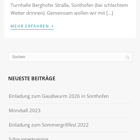
Turnhalle Berghofer Straße, Sonthofen (bei schlechtem
Wetter drinnen). Gemeinsam wollen wir mit […]
›
MEHR ERFAHREN
NEUESTE BEITRÄGE
Einladung zum Gaudiwurm 2026 in Sonthofen
Mörvball 2023
Einladung zum Sommergrillfest 2022
Schnuppertraining