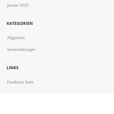
Januar 2020
KATEGORIEN
Allgemein
Veranstaltungen
LINKS
Facebook Seite