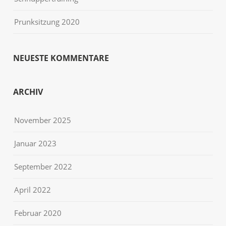
Prunksitzung 2020
NEUESTE KOMMENTARE
ARCHIV
November 2025
Januar 2023
September 2022
April 2022
Februar 2020